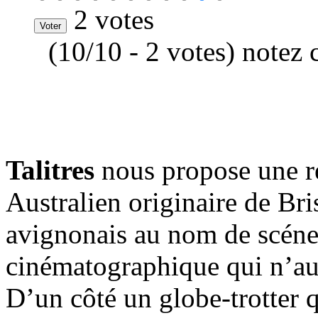
2 votes
(10/10 - 2 votes) notez 
Talitres
nous propose une r
Australien originaire de Bri
avignonais au nom de scéne
cinématographique qui n’au
D’un côté un globe-trotter q