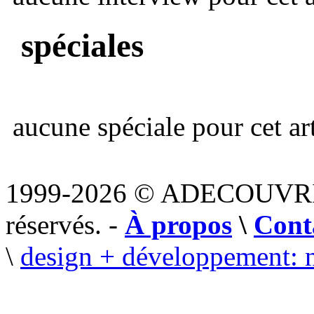
spéciales
aucune spéciale pour cet art
1999-2026 © ADECOUVR
réservés. -
À propos
\
Cont
\
design + développement: 