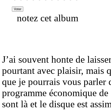
notez cet album
J’ai souvent honte de laisse
pourtant avec plaisir, mais q
que je pourrais vous parler
programme économique de N
sont là et le disque est assi