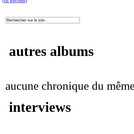
(IB Records)
autres albums
aucune chronique du même 
interviews