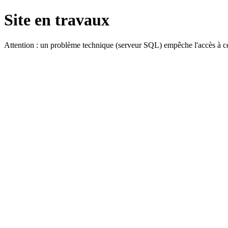
Site en travaux
Attention : un problème technique (serveur SQL) empêche l'accès à ce