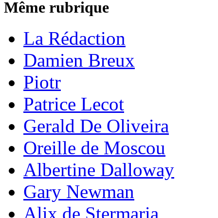
Même rubrique
La Rédaction
Damien Breux
Piotr
Patrice Lecot
Gerald De Oliveira
Oreille de Moscou
Albertine Dalloway
Gary Newman
Alix de Stermaria