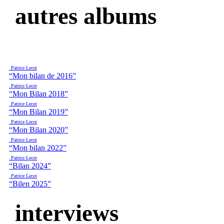
autres albums
Patrice Lecot
“Mon bilan de 2016”
Patrice Lecot
“Mon Bilan 2018”
Patrice Lecot
“Mon Bilan 2019”
Patrice Lecot
“Mon Bilan 2020”
Patrice Lecot
“Mon bilan 2022”
Patrice Lecot
“Bilan 2024”
Patrice Lecot
“Bilen 2025”
interviews