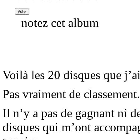
notez cet album
Voilà les 20 disques que j’ai
Pas vraiment de classement.
Il n’y a pas de gagnant ni de
disques qui m’ont accompag