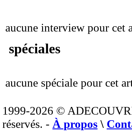
aucune interview pour cet ar
spéciales
aucune spéciale pour cet art
1999-2026 © ADECOUVR
réservés. -
À propos
\
Cont