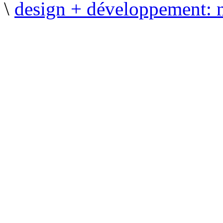
\
design + développement: 