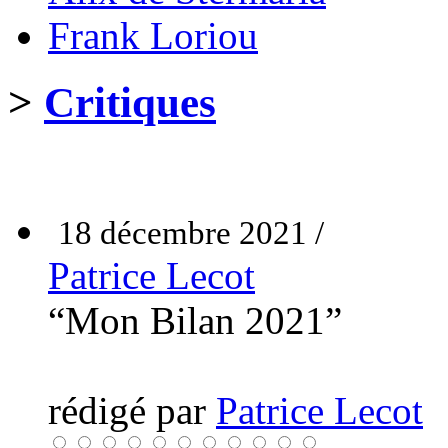
Frank Loriou
>
Critiques
18 décembre 2021 /
Patrice Lecot
“Mon Bilan 2021”
rédigé par
Patrice Lecot