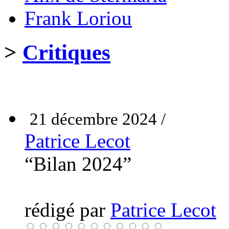
Frank Loriou
>
Critiques
21 décembre 2024 /
Patrice Lecot
“Bilan 2024”
rédigé par
Patrice Lecot