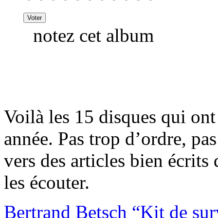
notez cet album
Voilà les 15 disques qui ont
année. Pas trop d’ordre, pa
vers des articles bien écrit
les écouter.
Bertrand Betsch “Kit de sur