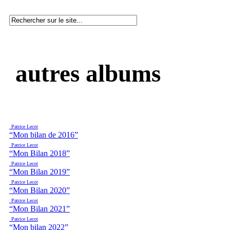
autres albums
Patrice Lecot
“Mon bilan de 2016”
Patrice Lecot
“Mon Bilan 2018”
Patrice Lecot
“Mon Bilan 2019”
Patrice Lecot
“Mon Bilan 2020”
Patrice Lecot
“Mon Bilan 2021”
Patrice Lecot
“Mon bilan 2022”