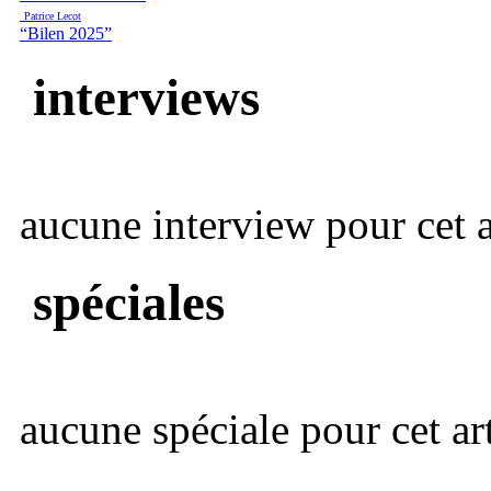
Patrice Lecot
“Bilen 2025”
interviews
aucune interview pour cet ar
spéciales
aucune spéciale pour cet art