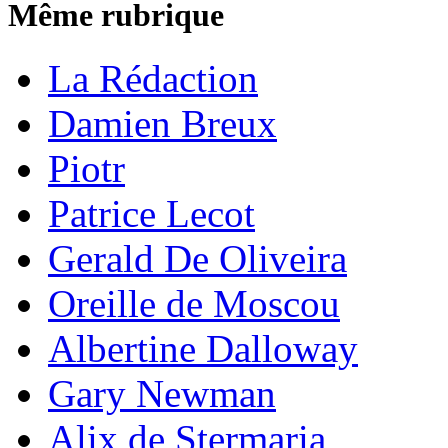
Même rubrique
La Rédaction
Damien Breux
Piotr
Patrice Lecot
Gerald De Oliveira
Oreille de Moscou
Albertine Dalloway
Gary Newman
Alix de Stermaria