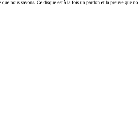
e que nous savons. Ce disque est à la fois un pardon et la preuve que no