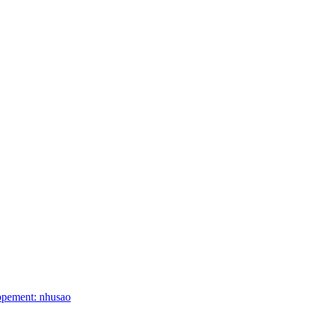
ppement: nhusao