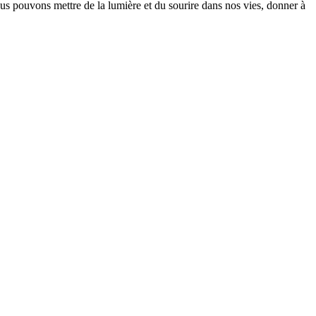
us pouvons mettre de la lumière et du sourire dans nos vies, donner à