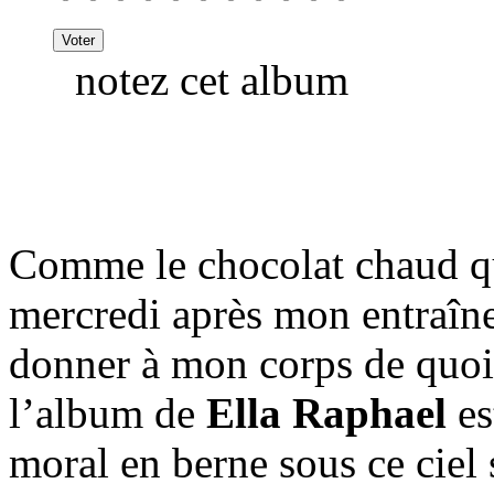
notez cet album
Comme le chocolat chaud q
mercredi après mon entraîn
donner à mon corps de quoi 
l’album de
Ella Raphael
es
moral en berne sous ce ciel 