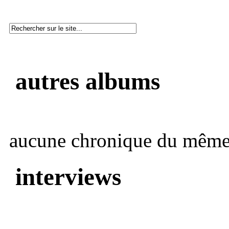
autres albums
aucune chronique du même 
interviews