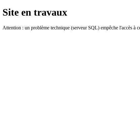
Site en travaux
Attention : un problème technique (serveur SQL) empêche l'accès à ce