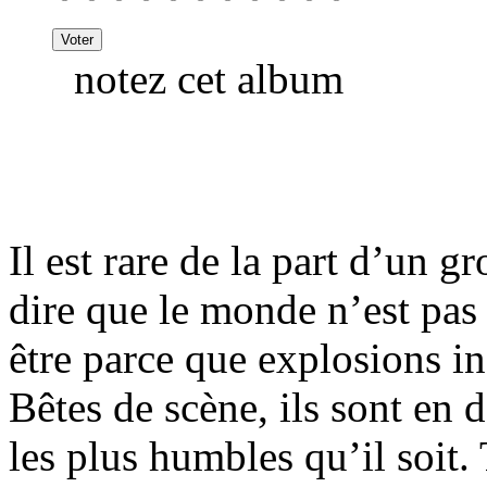
notez cet album
Il est rare de la part d’un 
dire que le monde n’est pas 
être parce que explosions in
Bêtes de scène, ils sont en d
les plus humbles qu’il soit.