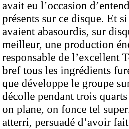
avait eu l’occasion d’entend
présents sur ce disque. Et 
avaient abasourdis, sur dis
meilleur, une production én
responsable de l’excellent
bref tous les ingrédients fur
que développe le groupe sur 
décolle pendant trois quarts
on plane, on fonce tel sup
atterri, persuadé d’avoir fai