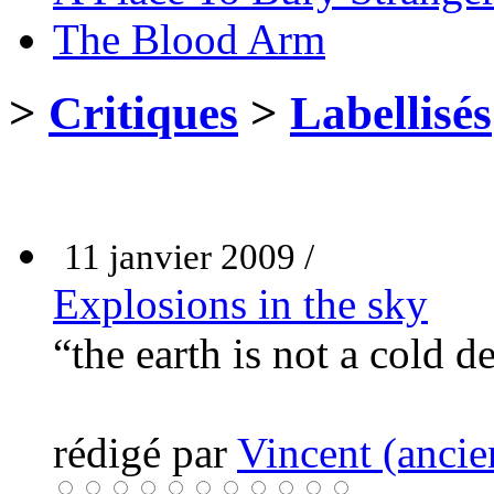
The Blood Arm
>
Critiques
>
Labellisés
11 janvier 2009 /
Explosions in the sky
“the earth is not a cold 
rédigé par
Vincent (ancie