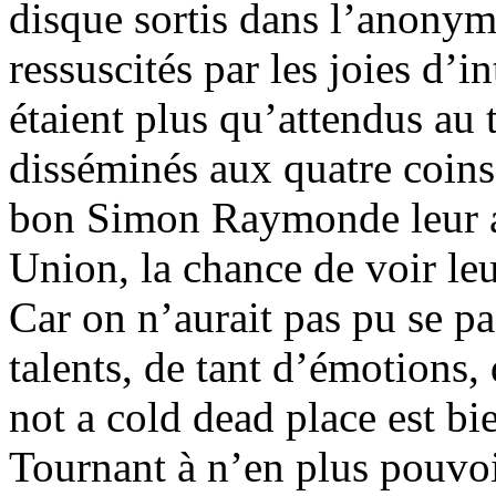
disque sortis dans l’anonym
ressuscités par les joies d’i
étaient plus qu’attendus au
disséminés aux quatre coin
bon Simon Raymonde leur a 
Union, la chance de voir le
Car on n’aurait pas pu se pa
talents, de tant d’émotions,
not a cold dead place est bi
Tournant à n’en plus pouvoi