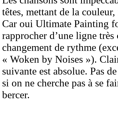
têtes, mettant de la couleu
Car oui Ultimate Painting 
rapprocher d’une ligne très 
changement de rythme (exc
« Woken by Noises »). Clair
suivante est absolue. Pas de
si on ne cherche pas à se fai
bercer.