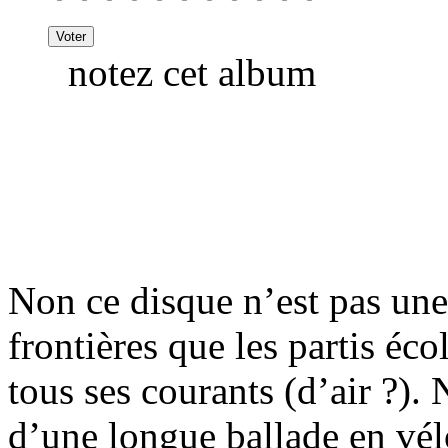
notez cet album
Non ce disque n’est pas une
frontières que les partis éco
tous ses courants (d’air ?). 
d’une longue ballade en vél