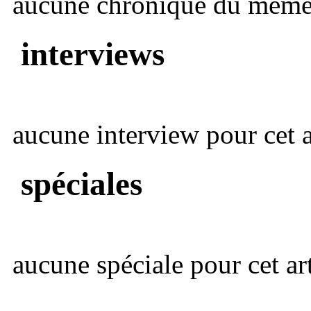
aucune chronique du même 
interviews
aucune interview pour cet ar
spéciales
aucune spéciale pour cet art