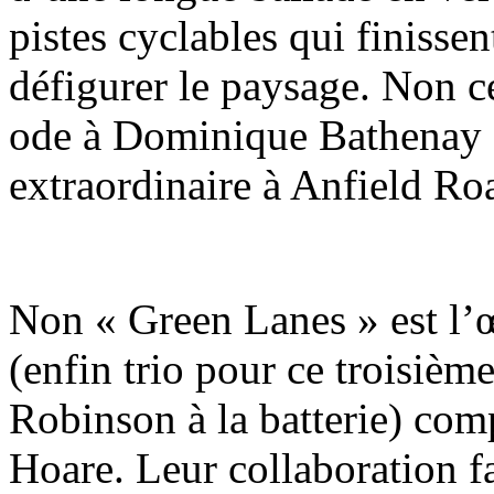
pistes cyclables qui finissen
défigurer le paysage. Non c
ode à Dominique Bathenay d
extraordinaire à Anfield Ro
Non « Green Lanes » est l’
(enfin trio pour ce troisièm
Robinson à la batterie) com
Hoare. Leur collaboration fa