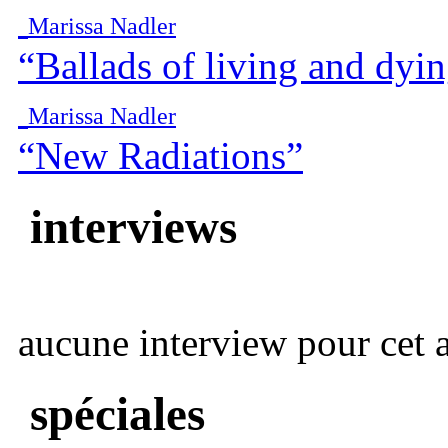
Marissa Nadler
“Ballads of living and dyi
Marissa Nadler
“New Radiations”
interviews
aucune interview pour cet ar
spéciales