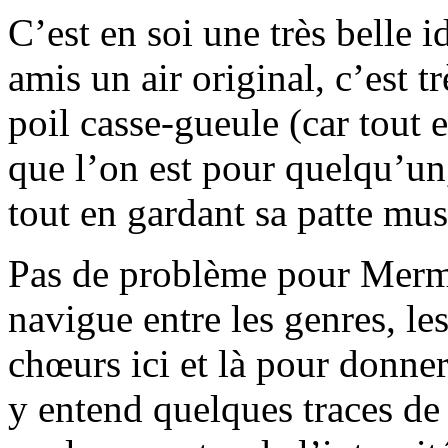
C’est en soi une très belle 
amis un air original, c’est 
poil casse-gueule (car tout 
que l’on est pour quelqu’un,
tout en gardant sa patte mus
Pas de problème pour Mermo
navigue entre les genres, le
chœurs ici et là pour donne
y entend quelques traces de