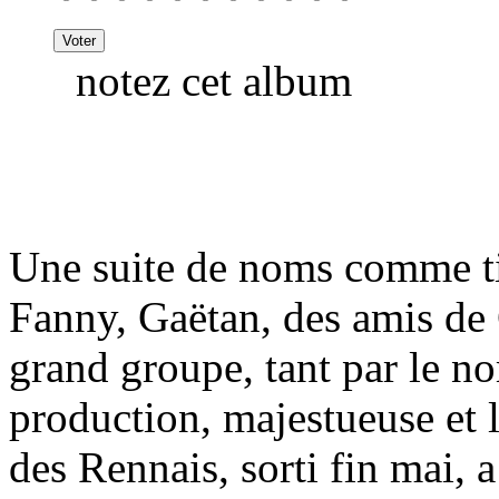
notez cet album
Une suite de noms comme ti
Fanny, Gaëtan, des amis de 
grand groupe, tant par le n
production, majestueuse et
des Rennais, sorti fin mai, 