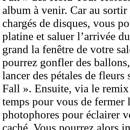
album à venir. Car au sortir
chargés de disques, vous po
platine et saluer l’arrivée 
grand la fenêtre de votre sa
pourrez gonfler des ballons,
lancer des pétales de fleurs
Fall ». Ensuite, via le remix
temps pour vous de fermer l
photophores pour éclairer vo
caché. Vous pourrez alors i