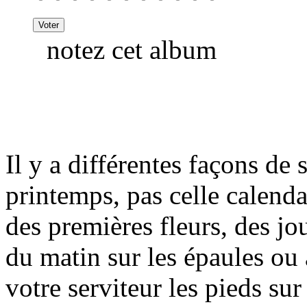
notez cet album
Il y a différentes façons de 
printemps, pas celle calenda
des premières fleurs, des jou
du matin sur les épaules ou a
votre serviteur les pieds sur