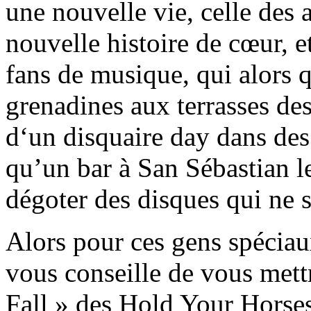
une nouvelle vie, celle des 
nouvelle histoire de cœur, e
fans de musique, qui alors q
grenadines aux terrasses de
d‘un disquaire day dans des 
qu’un bar à San Sébastian l
dégoter des disques qui ne s
Alors pour ces gens spéciaux
vous conseille de vous mett
Fall » des Hold Your Horses