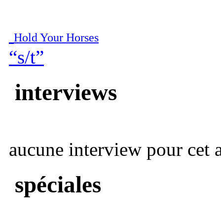
Hold Your Horses
“s/t”
interviews
aucune interview pour cet ar
spéciales