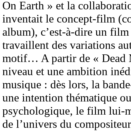
On Earth » et la collaborat
inventait le concept-film (
album), c’est-à-dire un film
travaillent des variations a
motif… A partir de « Dead 
niveau et une ambition inédi
musique : dès lors, la bande
une intention thématique ou
psychologique, le film lui-
de l’univers du compositeur