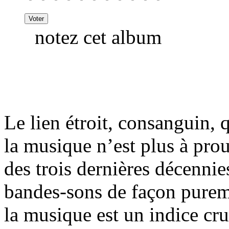
notez cet album
Le lien étroit, consanguin,
la musique n’est plus à prou
des trois dernières décennies
bandes-sons de façon pureme
la musique est un indice cru