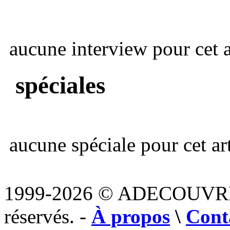
aucune interview pour cet ar
spéciales
aucune spéciale pour cet art
1999-2026 © ADECOUVR
réservés. -
À propos
\
Cont