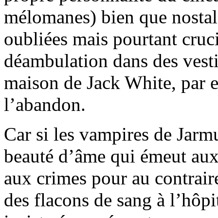
mélomanes) bien que nostalg
oubliées mais pourtant cruci
déambulation dans des vestig
maison de Jack White, par e
l’abandon.
Car si les vampires de Jarm
beauté d’âme qui émeut aux
aux crimes pour au contraire
des flacons de sang à l’hôp