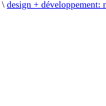
\
design + développement: 