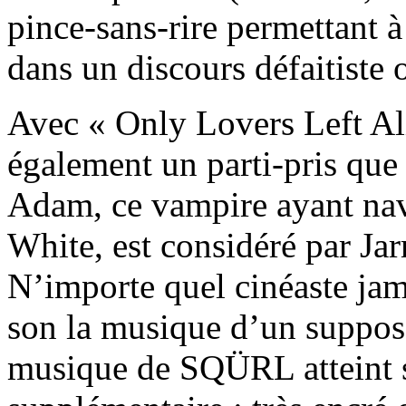
pince-sans-rire permettant 
dans un discours défaitiste 
Avec « Only Lovers Left Ali
également un parti-pris que
Adam, ce vampire ayant na
White, est considéré par J
N’importe quel cinéaste jam
son la musique d’un supposé
musique de SQÜRL atteint 