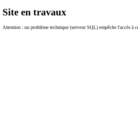
Site en travaux
Attention : un problème technique (serveur SQL) empêche l'accès à ce