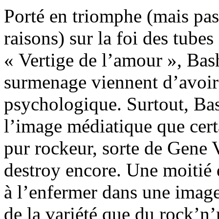
Porté en triomphe (mais pa
raisons) sur la foi des tub
« Vertige de l’amour », Bash
surmenage viennent d’avoir 
psychologique. Surtout, Ba
l’image médiatique que certa
pur rockeur, sorte de Gene V
destroy encore. Une moitié 
à l’enfermer dans une image
de la variété que du rock’n