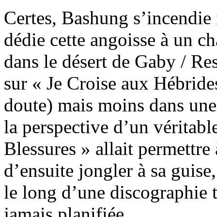
Certes, Bashung s’incendie i
dédie cette angoisse à un ch
dans le désert de Gaby / Re
sur « Je Croise aux Hébrides
doute) mais moins dans une
la perspective d’un véritab
Blessures » allait permettre 
d’ensuite jongler à sa guise,
le long d’une discographie 
jamais planifiée.