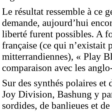
Le résultat ressemble à ce 
demande, aujourd’hui encore
liberté furent possibles. A
française (ce qui n’existait
mitterrandiennes), « Play Bl
comparaison avec les anglo-
Sur des synthés polaires et 
Joy Division, Bashung y par
sordides, de banlieues et de