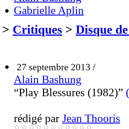
Gabrielle Aplin
>
Critiques
>
Disque de
27 septembre 2013 /
Alain Bashung
“Play Blessures (1982)”
rédigé par
Jean Thooris