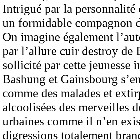
Intrigué par la personnalité
un formidable compagnon de
On imagine également l’aut
par l’allure cuir destroy de
sollicité par cette jeunesse
Bashung et Gainsbourg s’en
comme des malades et extirp
alcoolisées des merveilles d
urbaines comme il n’en exis
digressions totalement bran