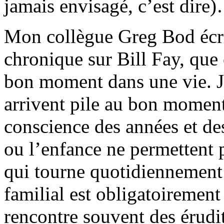
jamais envisagé, c’est dire
Mon collègue Greg Bod écr
chronique sur Bill Fay, que 
bon moment dans une vie. J’
arrivent pile au bon moment
conscience des années et de
ou l’enfance ne permettent pa
qui tourne quotidiennement 
familial est obligatoirement
rencontre souvent des érudi