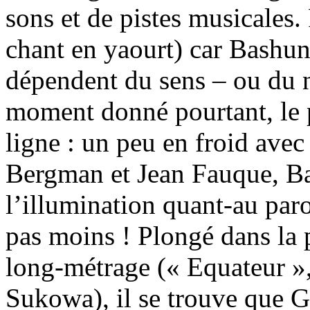
sons et de pistes musicales.
chant en yaourt) car Bashun
dépendent du sens – ou du 
moment donné pourtant, le 
ligne : un peu en froid ave
Bergman et Jean Fauque, Ba
l’illumination quant-au paro
pas moins ! Plongé dans la
long-métrage (« Equateur »,
Sukowa), il se trouve que G