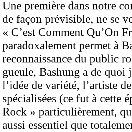
Une première dans notre con
de façon prévisible, ne se v
« C’est Comment Qu’On Frei
paradoxalement permet à Ba
reconnaissance du public rock
gueule, Bashung a de quoi ju
l’idée de variété, l’artiste 
spécialisées (ce fut à cette
Rock » particulièrement, 
aussi essentiel que totaleme