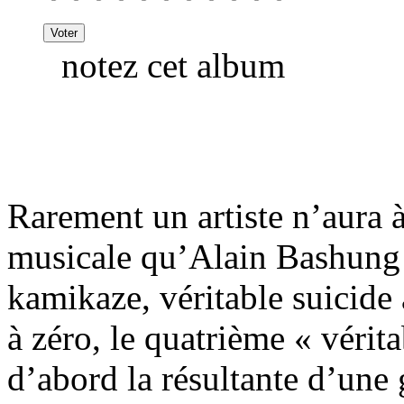
notez cet album
Rarement un artiste n’aura à 
musicale qu’Alain Bashung 
kamikaze, véritable suicide 
à zéro, le quatrième « véri
d’abord la résultante d’une 