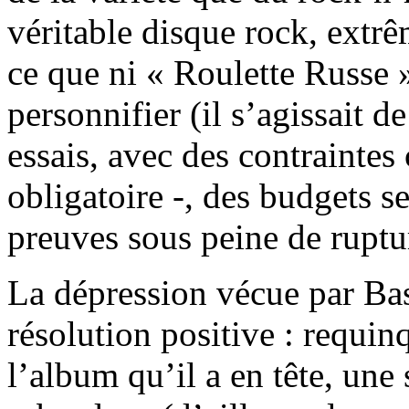
véritable disque rock, extr
ce que ni « Roulette Russe »
personnifier (il s’agissait 
essais, avec des contrainte
obligatoire -, des budgets se
preuves sous peine de ruptur
La dépression vécue par B
résolution positive : requinq
l’album qu’il a en tête, une