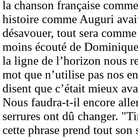
la chanson française comme 
histoire comme Auguri avait
désavouer, tout sera comme a
moins écouté de Dominique.
la ligne de l’horizon nous r
mot que n’utilise pas nos enf
disent que c’était mieux ava
Nous faudra-t-il encore alle
serrures ont dû changer. "T
cette phrase prend tout son 