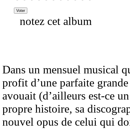
notez cet album
Dans un mensuel musical q
profit d’une parfaite grand
avouait (d’ailleurs est-ce un
propre histoire, sa discogra
nouvel opus de celui qui doi