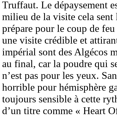
Truffaut. Le dépaysement es
milieu de la visite cela sent 
prépare pour le coup de feu
une visite crédible et attiran
impérial sont des Algécos 
au final, car la poudre qui s
n’est pas pour les yeux. San
horrible pour hémisphère gau
toujours sensible à cette ry
d’un titre comme « Heart Of