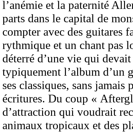
l’anémie et la paternité All
parts dans le capital de mon
compter avec des guitares 
rythmique et un chant pas 
déterré d’une vie qui devait
typiquement l’album d’un g
ses classiques, sans jamais 
écritures. Du coup « After
d’attraction qui voudrait re
animaux tropicaux et des pl