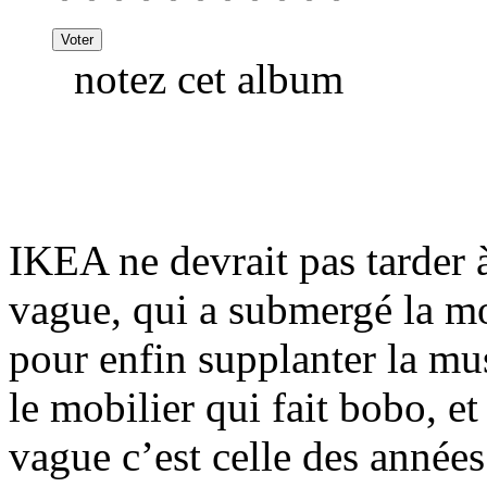
notez cet album
IKEA ne devrait pas tarder à
vague, qui a submergé la mod
pour enfin supplanter la mu
le mobilier qui fait bobo, e
vague c’est celle des années