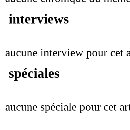
interviews
aucune interview pour cet ar
spéciales
aucune spéciale pour cet art