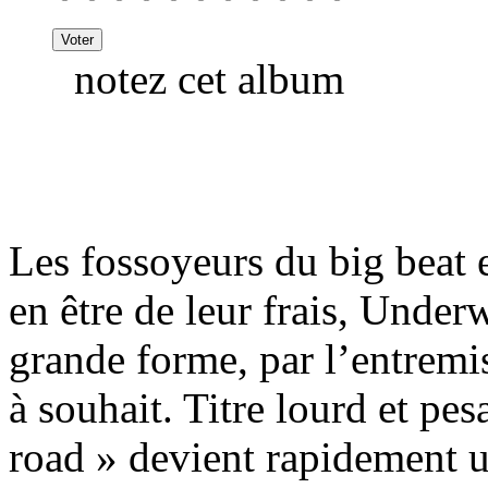
notez cet album
Les fossoyeurs du big beat e
en être de leur frais, Underw
grande forme, par l’entremis
à souhait. Titre lourd et pes
road » devient rapidement 