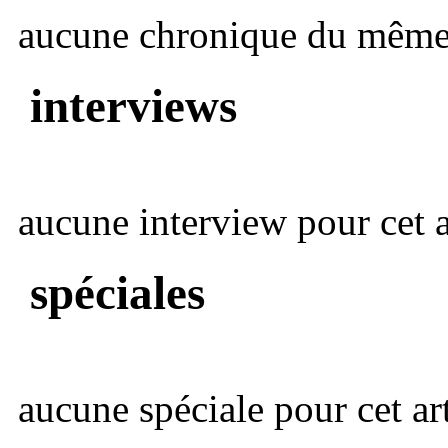
aucune chronique du même 
interviews
aucune interview pour cet ar
spéciales
aucune spéciale pour cet art