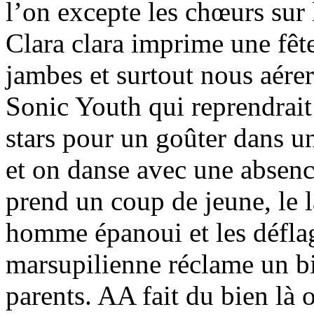
l’on excepte les chœurs sur
Clara clara imprime une fête
jambes et surtout nous aérer
Sonic Youth qui reprendrait 
stars pour un goûter dans u
et on danse avec une absenc
prend un coup de jeune, le 
homme épanoui et les déflag
marsupilienne réclame un bi
parents. AA fait du bien là o