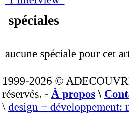
spéciales
aucune spéciale pour cet art
1999-2026 © ADECOUVR
réservés. -
À propos
\
Cont
\
design + développement: 