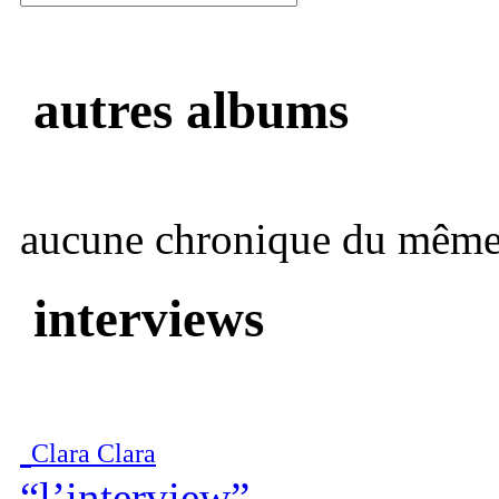
autres albums
aucune chronique du même 
interviews
Clara Clara
“l’interview”