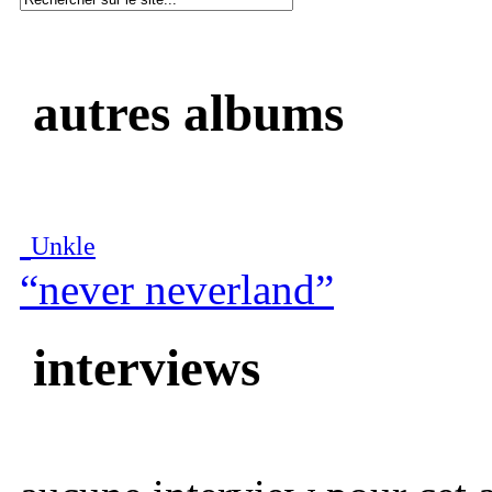
autres albums
Unkle
“never neverland”
interviews