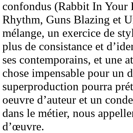
confondus (Rabbit In Your 
Rhythm, Guns Blazing et Un
mélange, un exercice de styl
plus de consistance et d’ide
ses contemporains, et une a
chose impensable pour un d
superproduction pourra préte
oeuvre d’auteur et un conde
dans le métier, nous appell
d’œuvre.