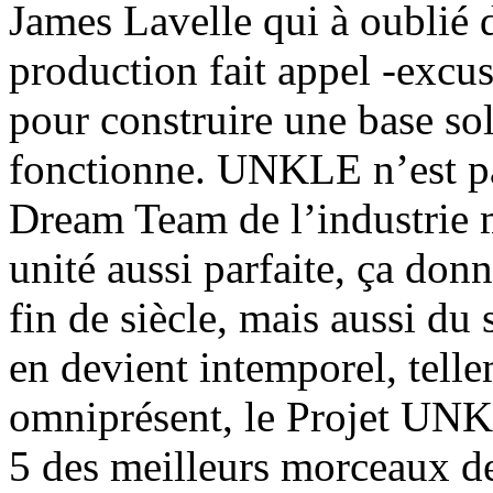
James Lavelle qui à oublié 
production fait appel -exc
pour construire une base sol
fonctionne. UNKLE n’est pa
Dream Team de l’industrie 
unité aussi parfaite, ça do
fin de siècle, mais aussi du
en devient intemporel, telle
omniprésent, le Projet UNKL
5 des meilleurs morceaux de