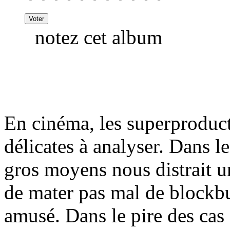
notez cet album
En cinéma, les superproduct
délicates à analyser. Dans le
gros moyens nous distrait 
de mater pas mal de blockbu
amusé. Dans le pire des cas