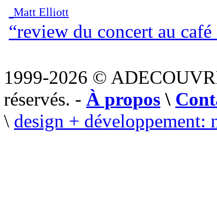
Matt Elliott
“review du concert au café
1999-2026 © ADECOUVR
réservés. -
À propos
\
Cont
\
design + développement: 