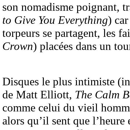
son nomadisme poignant, trav
to Give You Everything
) car
torpeurs se partagent, les fai
Crown
) placées dans un tou
Disques le plus intimiste (in
de Matt Elliott,
The Calm B
comme celui du vieil homme
alors qu’il sent que l’heure 