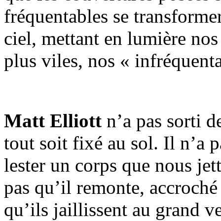
fréquentables se transforme
ciel, mettant en lumière nos
plus viles, nos « infréquenta
Matt Elliott
n’a pas sorti d
tout soit fixé au sol. Il n’a 
lester un corps que nous jet
pas qu’il remonte, accroché 
qu’ils jaillissent au grand v