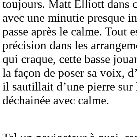
toujours. Matt Elliott dans 
avec une minutie presque in
passe après le calme. Tout es
précision dans les arrangeme
qui craque, cette basse joua
la façon de poser sa voix, 
il sautillait d’une pierre sur
déchainée avec calme.