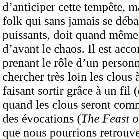
d’anticiper cette tempête, m
folk qui sans jamais se déba
puissants, doit quand même f
d’avant le chaos. Il est acc
prenant le rôle d’un personn
chercher très loin les clous 
faisant sortir grâce à un fil
quand les clous seront comm
des évocations (
The Feast o
que nous pourrions retrouve