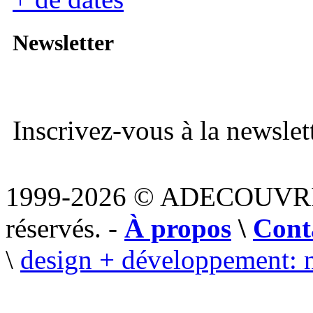
Newsletter
Inscrivez-vous à la newslett
1999-2026 © ADECOUVR
réservés. -
À propos
\
Cont
\
design + développement: 