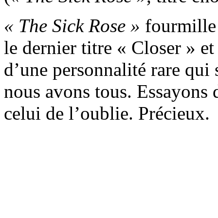
« The Sick Rose »
fourmille 
le dernier titre « Closer » e
d’une personnalité rare qui
nous avons tous. Essayons d
celui de l’oublie. Précieux.