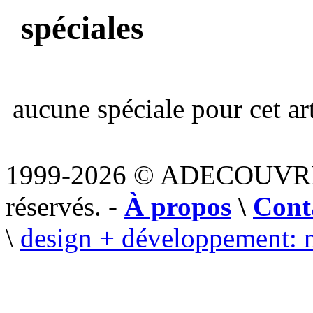
spéciales
aucune spéciale pour cet art
1999-2026 © ADECOUVR
réservés. -
À propos
\
Cont
\
design + développement: 