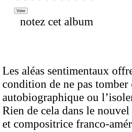
notez cet album
Les aléas sentimentaux offr
condition de ne pas tomber 
autobiographique ou l’isole
Rien de cela dans le nouvel
et compositrice franco-amér