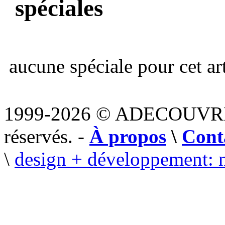
spéciales
aucune spéciale pour cet art
1999-2026 © ADECOUVR
réservés. -
À propos
\
Cont
\
design + développement: 