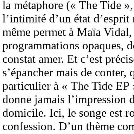
la métaphore (« The Tide »,
l’intimité d’un état d’esprit
même permet à Maïa Vidal, s
programmations opaques, de
constat amer. Et c’est précis
s’épancher mais de conter, q
particulier à « The Tide EP
donne jamais l’impression d
domicile. Ici, le songe est r
confession. D’un thème com