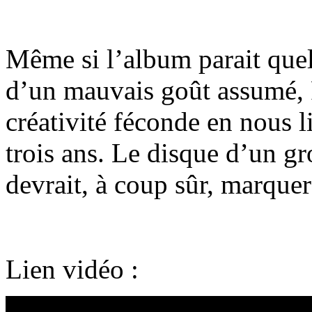
Même si l’album parait quel
d’un mauvais goût assumé, 
créativité féconde en nous l
trois ans. Le disque d’un gr
devrait, à coup sûr, marquer 
Lien vidéo :