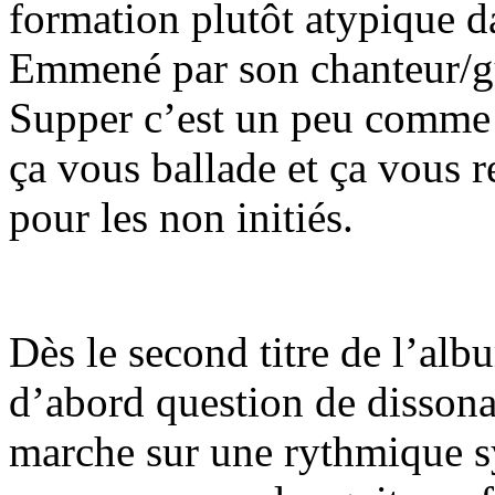
formation plutôt atypique d
Emmené par son chanteur/g
Supper c’est un peu comme u
ça vous ballade et ça vous r
pour les non initiés.
Dès le second titre de l’albu
d’abord question de dissonan
marche sur une rythmique s