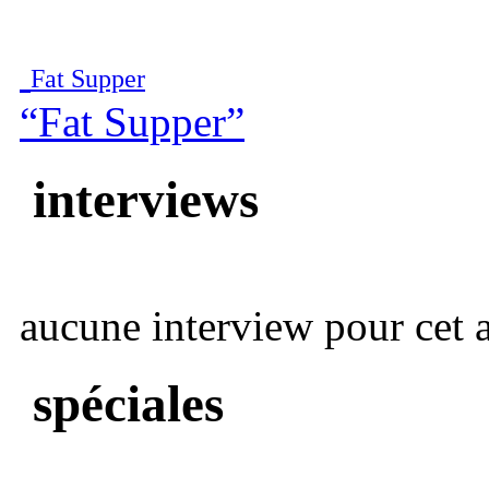
Fat Supper
“Fat Supper”
interviews
aucune interview pour cet ar
spéciales