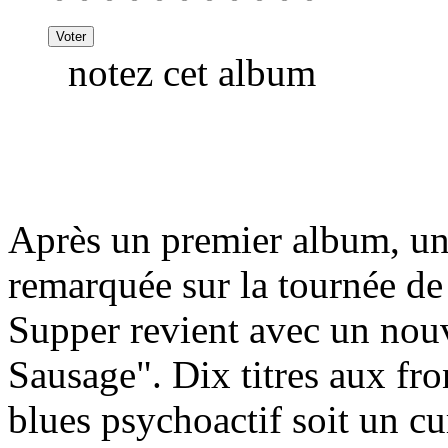
notez cet album
Après un premier album, un
remarquée sur la tournée de
Supper revient avec un nou
Sausage". Dix titres aux fro
blues psychoactif soit un c