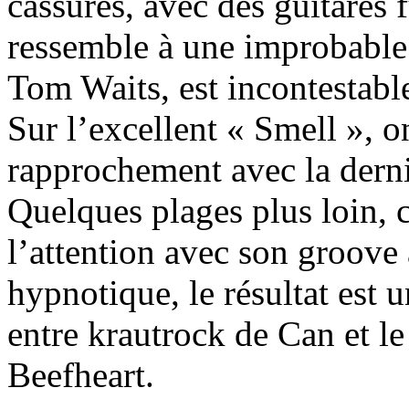
cassures, avec des guitares f
ressemble à une improbable c
Tom Waits, est incontestabl
Sur l’excellent « Smell », 
rapprochement avec la dern
Quelques plages plus loin, c
l’attention avec son groove 
hypnotique, le résultat est 
entre krautrock de Can et le
Beefheart.