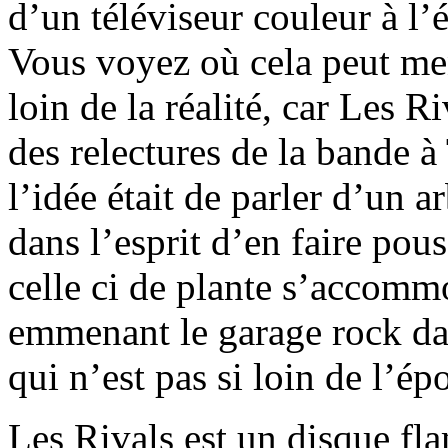
d’un téléviseur couleur à l
Vous voyez où cela peut men
loin de la réalité, car Les R
des relectures de la bande à
l’idée était de parler d’un ar
dans l’esprit d’en faire pou
celle ci de plante s’accomm
emmenant le garage rock da
qui n’est pas si loin de l’é
Les Rivals est un disque fla