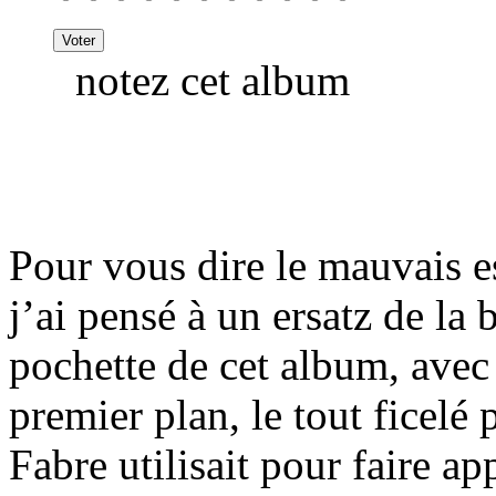
notez cet album
Pour vous dire le mauvais es
j’ai pensé à un ersatz de la
pochette de cet album, ave
premier plan, le tout ficelé
Fabre utilisait pour faire a