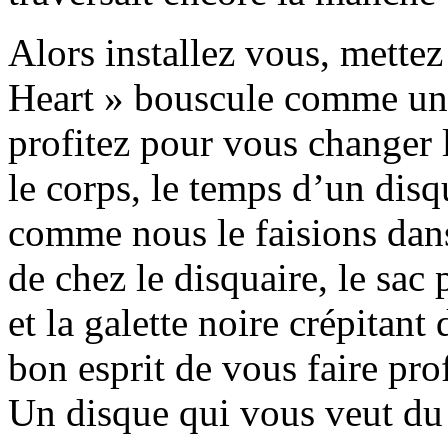
Alors installez vous, mette
Heart » bouscule comme un T
profitez pour vous changer l
le corps, le temps d’un disq
comme nous le faisions dans
de chez le disquaire, le sac
et la galette noire crépitant
bon esprit de vous faire pr
Un disque qui vous veut du