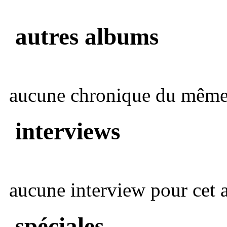
autres albums
aucune chronique du même 
interviews
aucune interview pour cet ar
spéciales