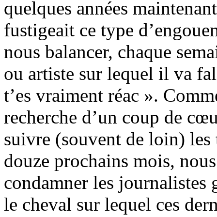
quelques années maintenant, 
fustigeait ce type d’engouem
nous balancer, chaque sema
ou artiste sur lequel il va fa
t’es vraiment réac ». Comm
recherche d’un coup de cœu
suivre (souvent de loin) le
douze prochains mois, nous
condamner les journalistes 
le cheval sur lequel ces der