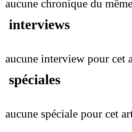
aucune chronique du même 
interviews
aucune interview pour cet ar
spéciales
aucune spéciale pour cet art