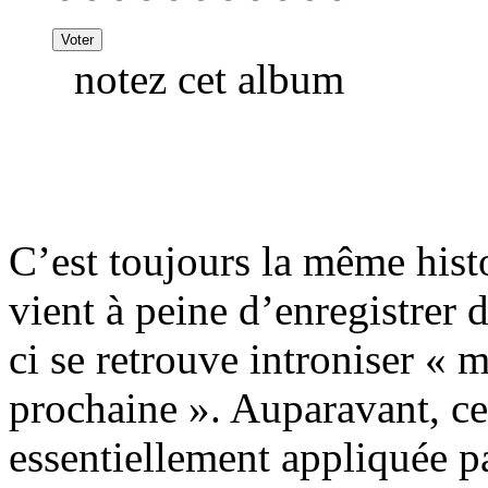
notez cet album
C’est toujours la même hist
vient à peine d’enregistrer 
ci se retrouve introniser « 
prochaine ». Auparavant, ce
essentiellement appliquée p