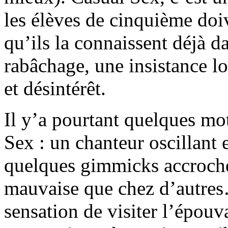
les élèves de cinquième doi
qu’ils la connaissent déjà d
rabâchage, une insistance l
et désintérêt.
Il y’a pourtant quelques mo
Sex : un chanteur oscillant 
quelques gimmicks accroche
mauvaise que chez d’autres
sensation de visiter l’épou