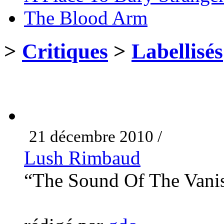
The Blood Arm
>
Critiques
>
Labellisés
21 décembre 2010 /
Lush Rimbaud
“The Sound Of The Vani