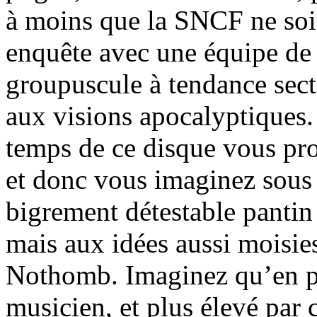
à moins que la SNCF ne soit
enquête avec une équipe de t
groupuscule à tendance sect
aux visions apocalyptiques.
temps de ce disque vous proj
et donc vous imaginez sous
bigrement détestable pantin
mais aux idées aussi moisie
Nothomb. Imaginez qu’en pl
musicien, et plus élevé par 