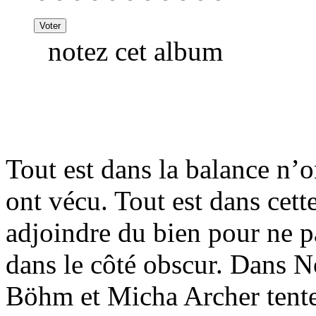
notez cet album
Tout est dans la balance n’o
ont vécu. Tout est dans cett
adjoindre du bien pour ne pa
dans le côté obscur. Dans N
Böhm et Micha Archer tenten