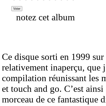
notez cet album
Ce disque sorti en 1999 sur
relativement inaperçu, que j
compilation réunissant les m
et touch and go. C’est ainsi
morceau de ce fantastique di