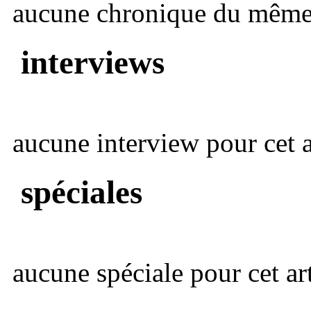
aucune chronique du même 
interviews
aucune interview pour cet ar
spéciales
aucune spéciale pour cet art