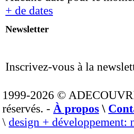
+ de dates
Newsletter
Inscrivez-vous à la newslett
1999-2026 © ADECOUVR
réservés. -
À propos
\
Cont
\
design + développement: 