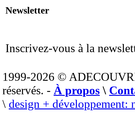
Newsletter
Inscrivez-vous à la newslett
1999-2026 © ADECOUVR
réservés. -
À propos
\
Cont
\
design + développement: 