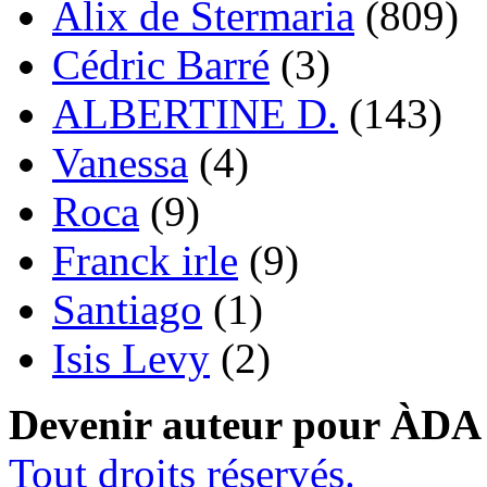
Alix de Stermaria
(809)
Cédric Barré
(3)
ALBERTINE D.
(143)
Vanessa
(4)
Roca
(9)
Franck irle
(9)
Santiago
(1)
Isis Levy
(2)
Devenir auteur pour ÀDA
Tout droits réservés.