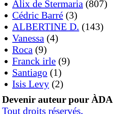
Alix de Stermaria
(807)
Cédric Barré
(3)
ALBERTINE D.
(143)
Vanessa
(4)
Roca
(9)
Franck irle
(9)
Santiago
(1)
Isis Levy
(2)
Devenir auteur pour ÀDA
Tout droits réservés.