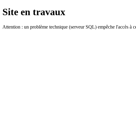
Site en travaux
Attention : un problème technique (serveur SQL) empêche l'accès à ce