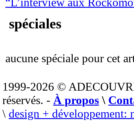
“L’interview aux Rockomo
spéciales
aucune spéciale pour cet art
1999-2026 © ADECOUVR
réservés. -
À propos
\
Cont
\
design + développement: 