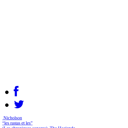
Nicholson
“les rastas et les”