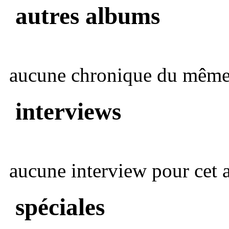
autres albums
aucune chronique du même 
interviews
aucune interview pour cet ar
spéciales