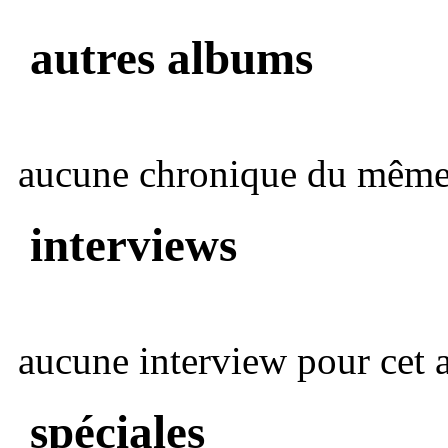
autres albums
aucune chronique du même 
interviews
aucune interview pour cet ar
spéciales