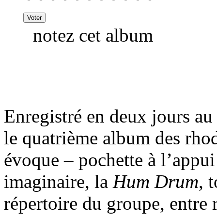
notez cet album
Enregistré en deux jours a
le quatrième album des rho
évoque – pochette à l’appui
imaginaire, la
Hum Drum
, 
répertoire du groupe, entre 