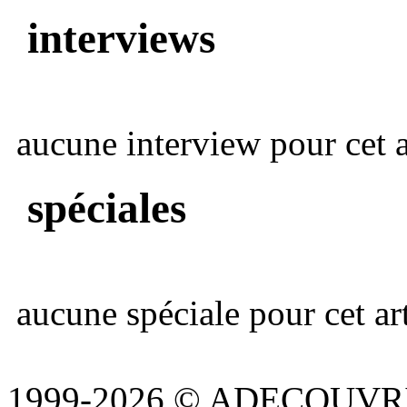
interviews
aucune interview pour cet ar
spéciales
aucune spéciale pour cet art
1999-2026 © ADECOUVR