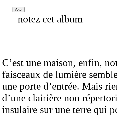
notez cet album
C’est une maison, enfin, n
faisceaux de lumière semble
une porte d’entrée. Mais rie
d’une clairière non répertor
insulaire sur une terre qui p