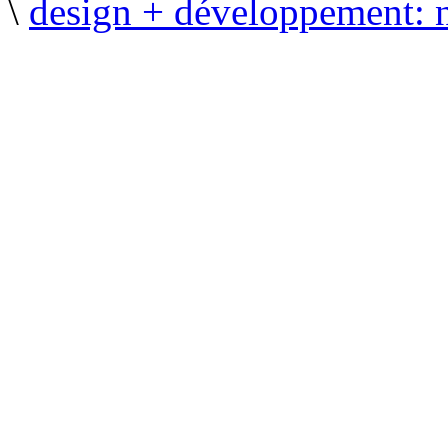
\
design + développement: 