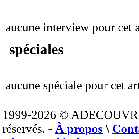
aucune interview pour cet ar
spéciales
aucune spéciale pour cet art
1999-2026 © ADECOUVR
réservés. -
À propos
\
Cont