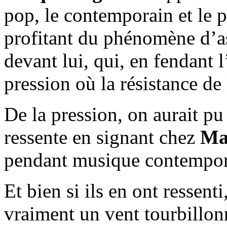
pop, le contemporain et le 
profitant du phénomène d’as
devant lui, qui, en fendant l
pression où la résistance de
De la pression, on aurait p
ressente en signant chez
Ma
pendant musique contempo
Et bien si ils en ont ressenti
vraiment un vent tourbillonn