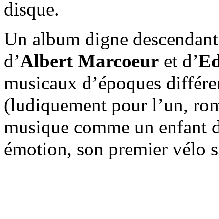
disque.
Un album digne descendant d
d’
Albert Marcoeur
et d’
Ed
musicaux d’époques différe
(ludiquement pour l’un, rom
musique comme un enfant do
émotion, son premier vélo s