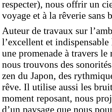
respecter), nous offrir un c
voyage et à la rêverie sans 
Auteur de travaux sur l’ambi
l’excellent et indispensable
une promenade à travers le m
nous trouvons des sonorités 
zen du Japon, des rythmiqu
rêve. Il utilise aussi les br
moment reposant, nous proje
d’un paysage que nous pour