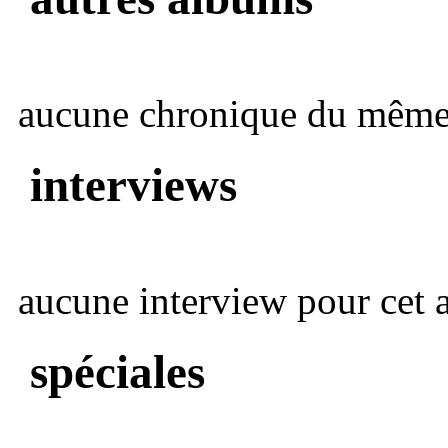
aucune chronique du même 
interviews
aucune interview pour cet ar
spéciales