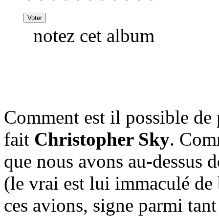
notez cet album
Comment est il possible de 
fait
Christopher Sky
. Comm
que nous avons au-dessus de
(le vrai est lui immaculé de
ces avions, signe parmi tant