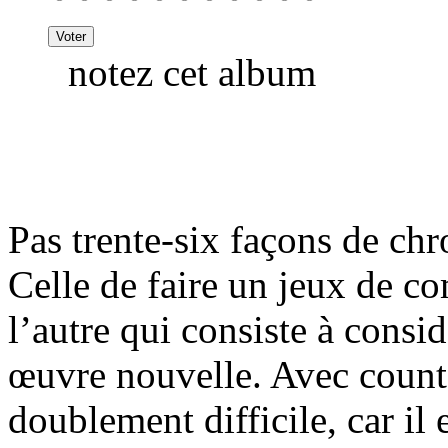
notez cet album
Pas trente-six façons de ch
Celle de faire un jeux de c
l’autre qui consiste à con
œuvre nouvelle. Avec counte
doublement difficile, car il 