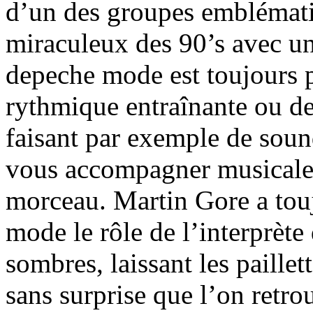
d’un des groupes emblémati
miraculeux des 90’s avec un
depeche mode est toujours p
rythmique entraînante ou de
faisant par exemple de sound
vous accompagner musicalem
morceau. Martin Gore a tou
mode le rôle de l’interprète
sombres, laissant les paillet
sans surprise que l’on retro