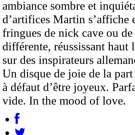
ambiance sombre et inquiét
d’artifices Martin s’affiche 
fringues de nick cave ou de 
différente, réussissant hau
sur des inspirateurs alleman
Un disque de joie de la part
à défaut d’être joyeux. Par
vide. In the mood of love.