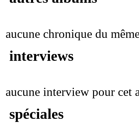
aucune chronique du même 
interviews
aucune interview pour cet ar
spéciales