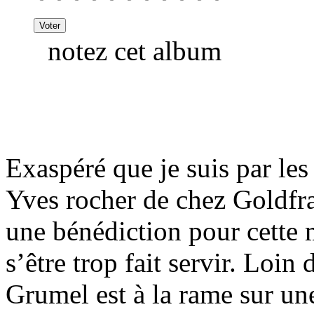
notez cet album
Exaspéré que je suis par les
Yves rocher de chez Goldfra
une bénédiction pour cette 
s’être trop fait servir. Loin
Grumel est à la rame sur un