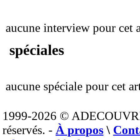
aucune interview pour cet ar
spéciales
aucune spéciale pour cet art
1999-2026 © ADECOUVR
réservés. -
À propos
\
Cont