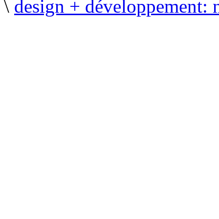
\
design + développement: 