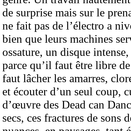
de surprise mais sur le pren
ne fait pas de l’électro a ni
bien que leurs machines serv
ossature, un disque intense, 
parce qu’il faut être libre d
faut lâcher les amarres, clo
et écouter d’un seul coup, 
d’œuvre des Dead can Danc
secs, ces fractures de sons 
nuances, en paysages, tant é