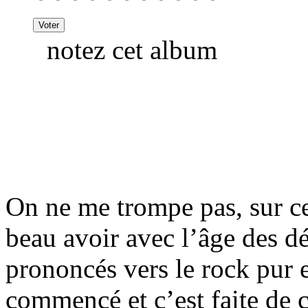
notez cet album
On ne me trompe pas, sur ce
beau avoir avec l’âge des dé
prononcés vers le rock pur e
commencé et c’est faite de c