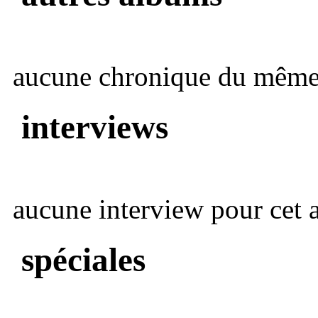
aucune chronique du même 
interviews
aucune interview pour cet ar
spéciales