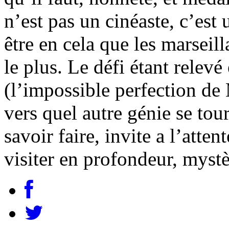
n’est pas un cinéaste, c’est 
être en cela que les marseill
le plus. Le défi étant relevé
(l’impossible perfection de
vers quel autre génie se tour
savoir faire, invite a l’attent
visiter en profondeur, mystè