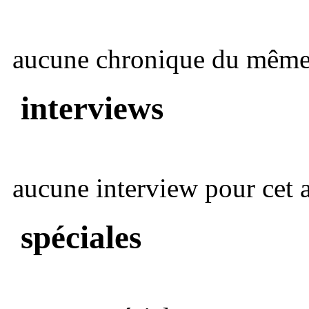
aucune chronique du même 
interviews
aucune interview pour cet ar
spéciales