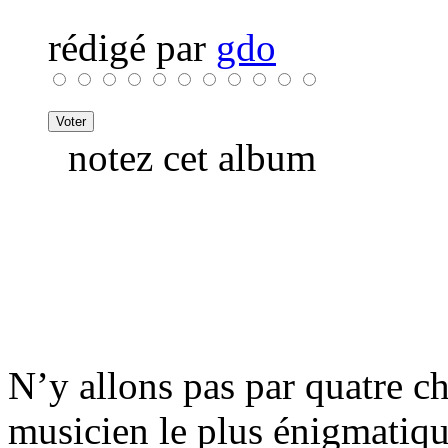
rédigé par
gdo
notez cet album
N’y allons pas par quatre 
musicien le plus énigmatiqu