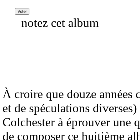
notez cet album
À croire que douze années d
et de spéculations diverses)
Colchester à éprouver une 
de composer ce huitième al