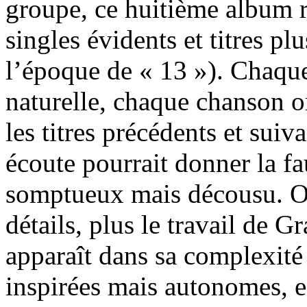
groupe, ce huitième album re
singles évidents et titres 
l’époque de « 13 »). Chaqu
naturelle, chaque chanson o
les titres précédents et sui
écoute pourrait donner la f
somptueux mais décousu. Or,
détails, plus le travail de 
apparaît dans sa complexité
inspirées mais autonomes, e