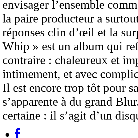
envisager l’ensemble comm
la paire producteur a surtout
réponses clin d’œil et la s
Whip » est un album qui ref
contraire : chaleureux et im
intimement, et avec complici
Il est encore trop tôt pour 
s’apparente à du grand Blur
certaine : il s’agit d’un dis