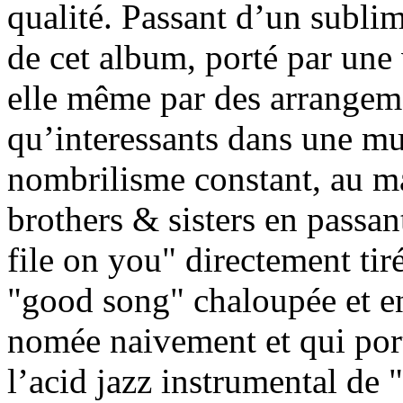
qualité. Passant d’un subli
de cet album, porté par une
elle même par des arrangeme
qu’interessants dans une m
nombrilisme constant, au m
brothers & sisters en passan
file on you" directement tir
"good song" chaloupée et en
nomée naivement et qui por
l’acid jazz instrumental de "