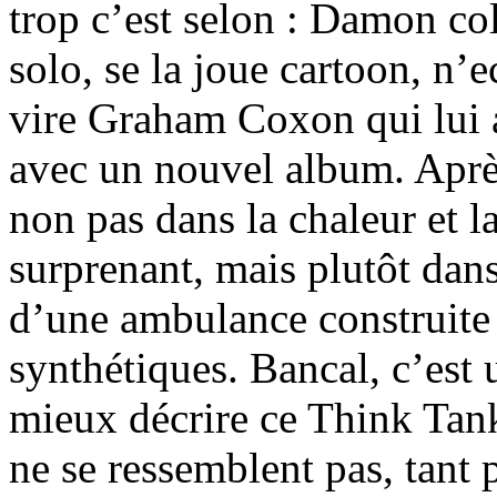
trop c’est selon : Damon col
solo, se la joue cartoon, n’
vire Graham Coxon qui lui au
avec un nouvel album. Après
non pas dans la chaleur et l
surprenant, mais plutôt dans
d’une ambulance construite 
synthétiques. Bancal, c’est u
mieux décrire ce Think Tank
ne se ressemblent pas, tant 