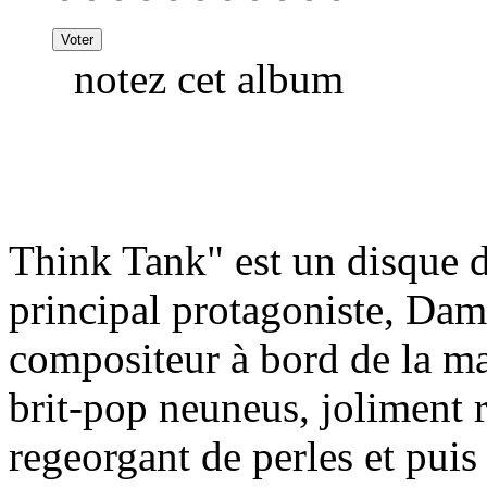
notez cet album
Think Tank" est un disque d
principal protagoniste, Da
compositeur à bord de la m
brit-pop neuneus, joliment 
regeorgant de perles et puis